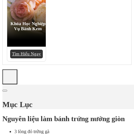
Khóa Học Nghiệp
Vụ Bánh Kem
Tìm Hiểu Ngay
Mục Lục
Nguyên liệu làm bánh trứng nướng giòn
3 lòng đỏ trứng gà