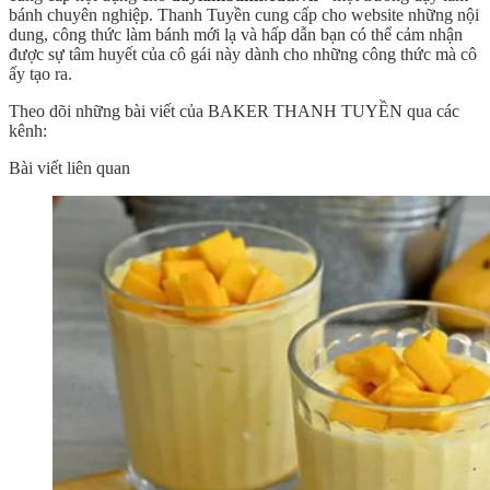
bánh chuyên nghiệp. Thanh Tuyền cung cấp cho website những nội
dung, công thức làm bánh mới lạ và hấp dẫn bạn có thể cảm nhận
được sự tâm huyết của cô gái này dành cho những công thức mà cô
ấy tạo ra.
Theo dõi những bài viết của BAKER THANH TUYỀN qua các
kênh:
Bài viết liên quan