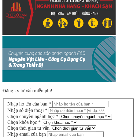
Đăng ký tư vấn miễn phí!
Nhập họ tên của bạn *
Nhập số điện thoại *
Chọn chuyên ngành học *
Chọn khóa học *
Chọn thời gian tư vấn
Nhập email của bạn