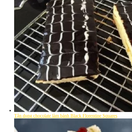
Tận dụng chocolate làm bánh Black Florentine Squares