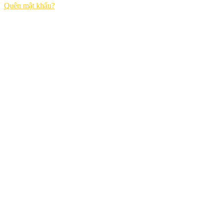
Quên mật khẩu?