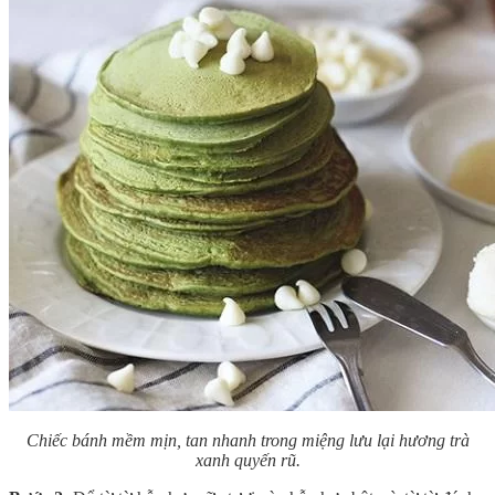
Chiếc bánh mềm mịn, tan nhanh trong miệng lưu lại hương trà
xanh quyến rũ.