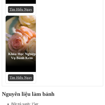
Tìm Hiểu Ngay
Khóa Học Nghiệp
Vụ Bánh Kem
Tìm Hiểu Ngay
Nguyên liệu làm bánh
Bột trà xanh: 15gr