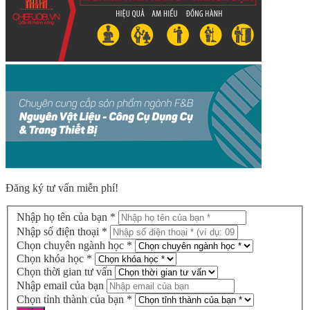
Đăng ký tư vấn miễn phí!
Nhập họ tên của bạn *
Nhập số điện thoại *
Chọn chuyên ngành học *
Chọn khóa học *
Chọn thời gian tư vấn
Nhập email của bạn
Chọn tỉnh thành của bạn *