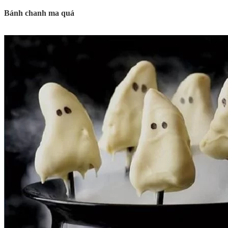
Bánh chanh ma quá