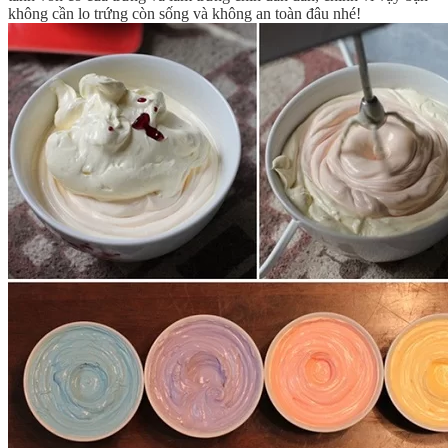
không cần lo trứng còn sống và không an toàn đâu nhé!