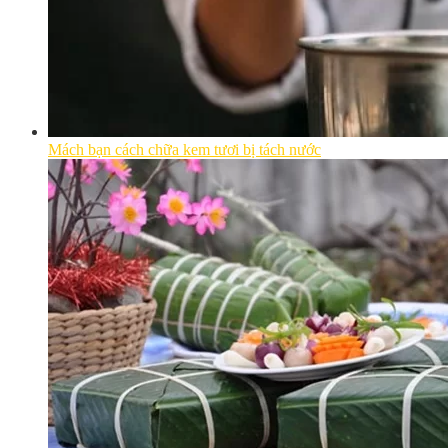
Mách bạn cách chữa kem tươi bị tách nước