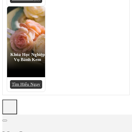
Khóa Học Nghiệp
Vụ Bánh Kem
Tìm Hiểu Ngay