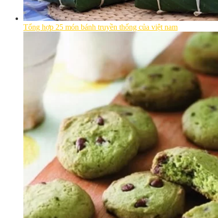
Tổng hợp 25 món bánh truyền thống của việt nam