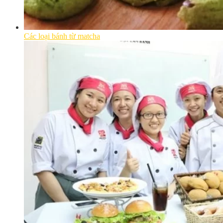
Các loại bánh từ matcha