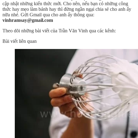
cập nhật những kiến thức mới. Cho nên, nếu bạn có những công
thức hay mẹo làm bánh hay thì đừng ngần ngại chia sẻ cho anh ấy
nữa nhé. Gửi Gmail qua cho anh ấy thông qua:
vinhramsay@gmail.com
Theo dõi những bài viết của Trần Văn Vinh qua các kênh:
Bài viết liên quan