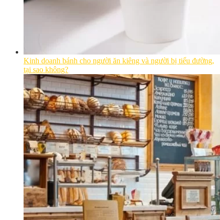
Kinh doanh bánh cho người ăn kiêng và người bị tiểu đường,
tại sao không?