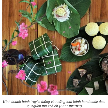
Kinh doanh bánh truyền thống và những loại bánh handmade
đem
lại nguồn thu khá ổn (Ảnh: Internet)