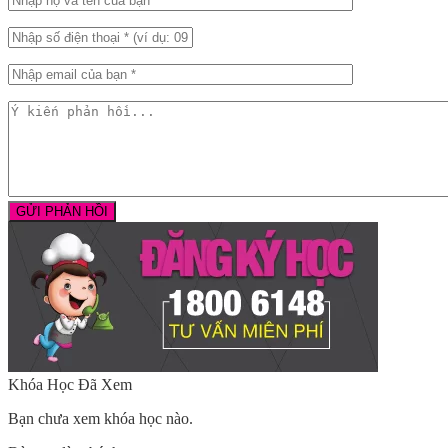
Khóa Học Đã Xem
Bạn chưa xem khóa học nào.