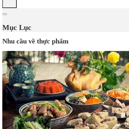
Mục Lục
Nhu cầu về thực phẩm