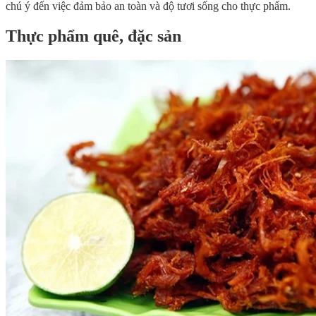
chú ý đến việc đảm bảo an toàn và độ tươi sống cho thực phẩm.
Thực phẩm quê, đặc sản