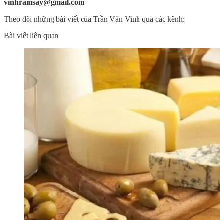
vinhramsay@gmail.com
Theo dõi những bài viết của Trần Văn Vinh qua các kênh:
Bài viết liên quan