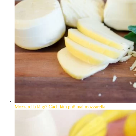
Mozzarella là gì? Cách làm phô mai mozzarella