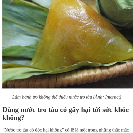
Làm bánh tro không thể thiếu nước tro tàu
(Ảnh: Internet)
Dùng nước tro tàu có gây hại tới sức khỏe
không?
“Nước tro tàu có độc hại không” có lẽ là một trong những thắc mắc