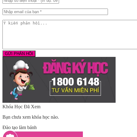
Khóa Học Đã Xem
Bạn chưa xem khóa học nào.
Đào tạo làm bánh