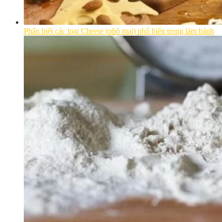
Phân biệt các loại Cheese (phô mai) phổ biến trong làm bánh