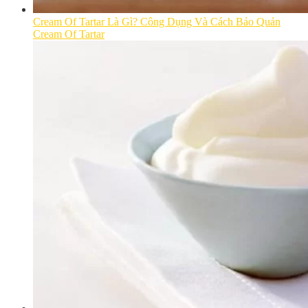
Cream Of Tartar Là Gì? Công Dụng Và Cách Bảo Quản
Cream Of Tartar