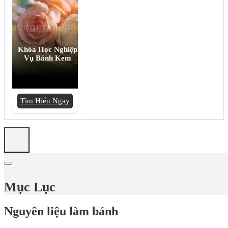
Khóa Học Nghiệp
Vụ Bánh Kem
Tìm Hiểu Ngay
Mục Lục
Nguyên liệu làm bánh