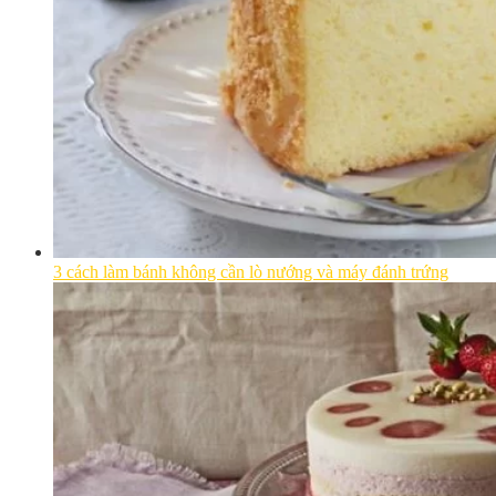
3 cách làm bánh không cần lò nướng và máy đánh trứng