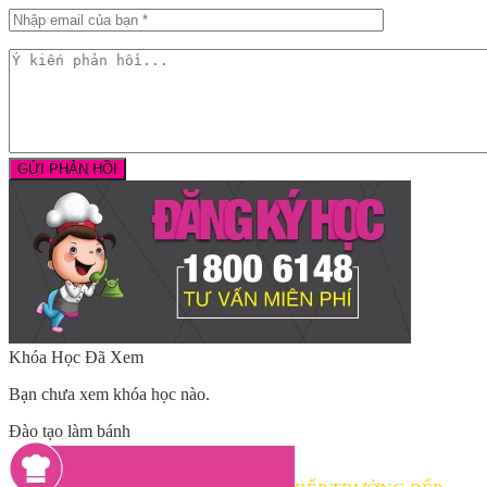
Khóa Học Đã Xem
Bạn chưa xem khóa học nào.
Đào tạo làm bánh