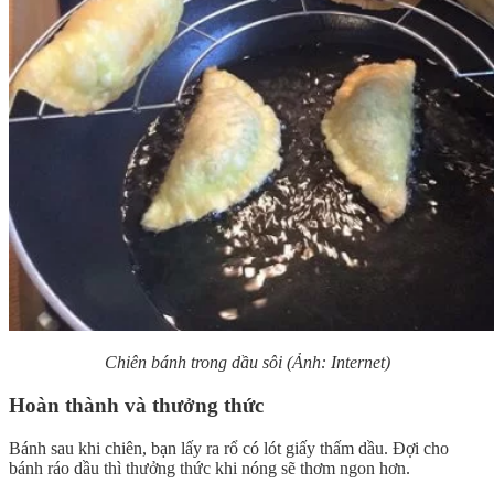
Chiên bánh trong dầu sôi (Ảnh: Internet)
Hoàn thành và thưởng thức
Bánh sau khi chiên, bạn lấy ra rổ có lót giấy thấm dầu. Đợi cho
bánh ráo dầu thì thưởng thức khi nóng sẽ thơm ngon hơn.