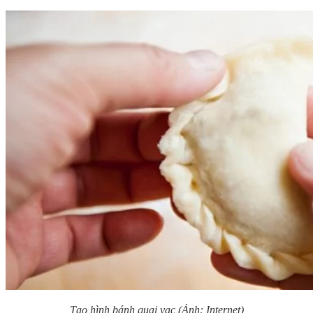
Tạo hình bánh quai vạc (Ảnh: Internet)