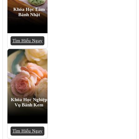
Khóa Học Làm
Bánh Nhật
Tìm Hiểu Ngay
Khóa Học Nghiệp
Vụ Bánh Kem
Tìm Hiểu Ngay