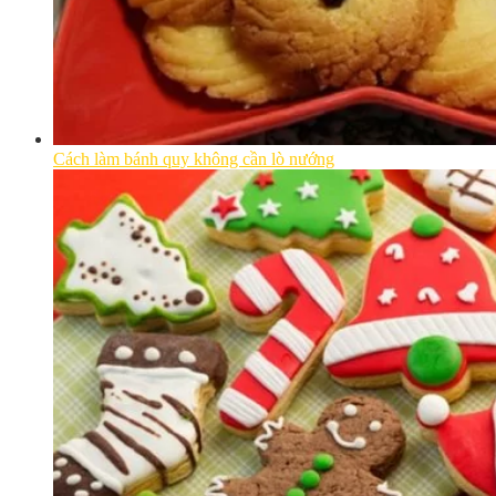
Cách làm bánh quy không cần lò nướng