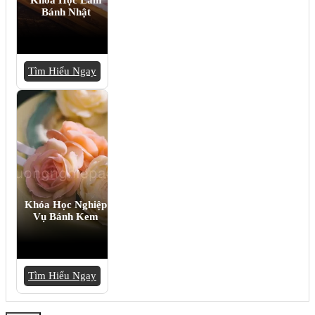
Bánh Nhật
Tìm Hiểu Ngay
Khóa Học Nghiệp
Vụ Bánh Kem
Tìm Hiểu Ngay