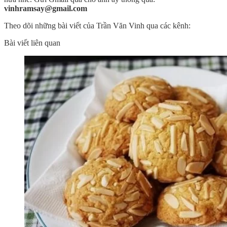
vinhramsay@gmail.com
Theo dõi những bài viết của Trần Văn Vinh qua các kênh:
Bài viết liên quan