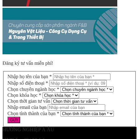
Đăng ký tư vấn miễn phí!
Nhập họ tên của bạn *
Nhập số điện thoại *
Chọn chuyên ngành học *
Chọn khóa học *
Chọn thời gian tư vấn
Nhập email của bạn
Chọn tỉnh thành của bạn *
HƯỚNG NGHIỆP Á ÂU