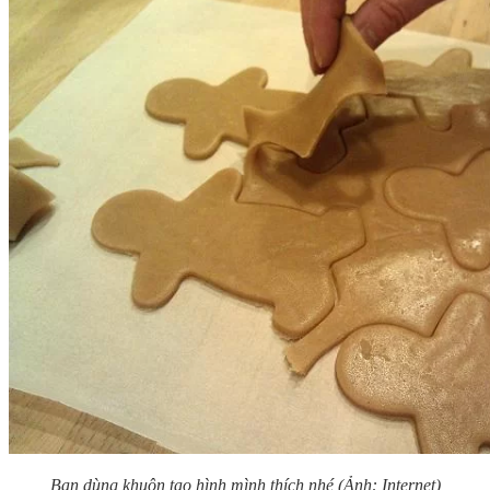
Bạn dùng khuôn tạo hình mình thích nhé (Ảnh: Internet)