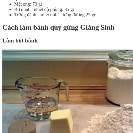
Mật ong: 70 gr
Bơ nhạt – nhiệt độ phòng: 85 gr
Trứng đánh tan: ½ trái. Tương đương 25 gr.
Cách làm bánh quy gừng Giáng Sinh
Làm bột bánh