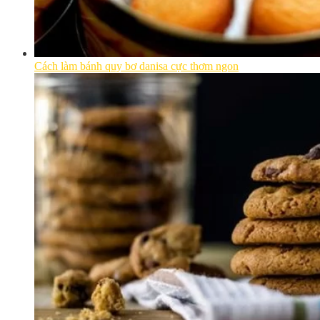
Cách làm bánh quy bơ danisa cực thơm ngon