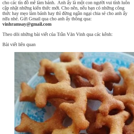
cho các tín đồ mê làm bánh. Anh ấy là một con người vui tính luôn
cập nhật những kiến thức mới. Cho nên, nếu bạn có những công
thức hay mẹo làm bánh hay thì đừng ngần ngại chia sẻ cho anh ấy
nữa nhé. Gửi Gmail qua cho anh ấy thông qua:
vinhramsay@gmail.com
Theo dõi những bài viết của Trần Văn Vinh qua các kênh:
Bài viết liên quan