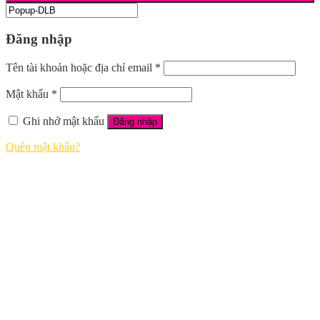
Đăng nhập
Tên tài khoản hoặc địa chỉ email
*
Mật khẩu
*
Ghi nhớ mật khẩu
Đăng nhập
Quên mật khẩu?