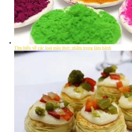
Tìm hiểu về các loại màu thực phẩm trong làm bánh