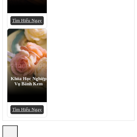
Tìm Hiểu Ngay
Khóa Học Nghiệp
Vụ Bánh Kem
Tìm Hiểu Ngay