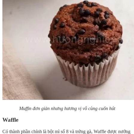
Muffin đơn giản nhưng hương vị vô cùng cuốn hút
Waffle
Có thành phần chính là bột mì số 8 và trứng gà, Waffle được nướng