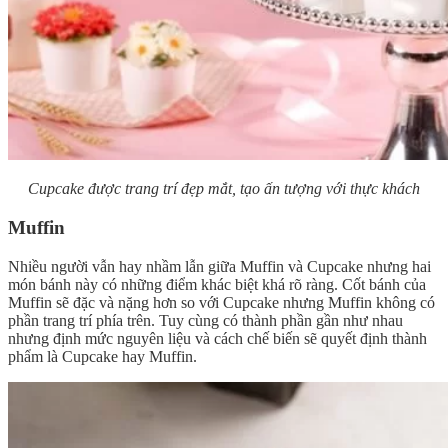
Cupcake được trang trí đẹp mắt, tạo ấn tượng với thực khách
Muffin
Nhiều người vẫn hay nhầm lẫn giữa Muffin và Cupcake nhưng hai
món bánh này có những điểm khác biệt khá rõ ràng. Cốt bánh của
Muffin sẽ đặc và nặng hơn so với Cupcake nhưng Muffin không có
phần trang trí phía trên. Tuy cùng có thành phần gần như nhau
nhưng định mức nguyên liệu và cách chế biến sẽ quyết định thành
phẩm là Cupcake hay Muffin.