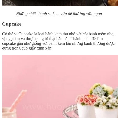
Những chiếc bánh su kem vừa dễ thương vừa ngon
Cupcake
Có thể ví Cupcake là loại bánh kem thu nhỏ với cốt bánh mềm nhẹ,
vị ngọt tan và được trang trí thật bắt mắt. Thành phần để làm
cupcake gần như giống với bánh kem lớn nhưng bánh thường được
đựng trong cup giấy xinh xắn.