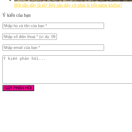
Bột sắn dây là gì? Bột sắn dây có phải là bột năng không?
Ý kiến của bạn