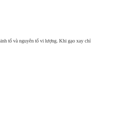
 sinh tố và nguyên tố vi lượng. Khi gạo xay chỉ