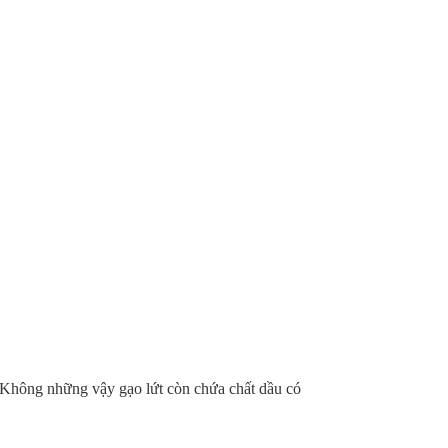
. Không những vậy gạo lứt còn chứa chất dầu có