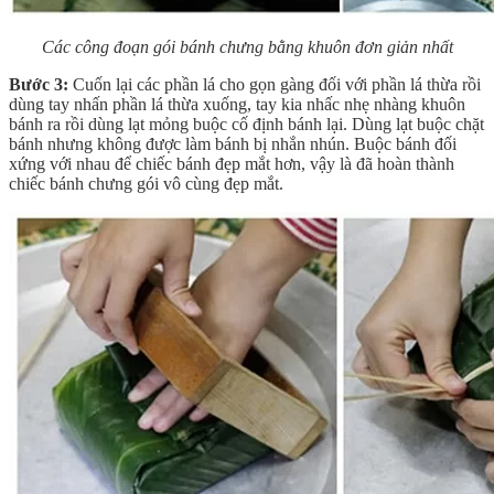
Các công đoạn gói bánh chưng bằng khuôn đơn giản nhất
Bước 3:
Cuốn lại các phần lá cho gọn gàng đối với phần lá thừa rồi
dùng tay nhấn phần lá thừa xuống, tay kia nhấc nhẹ nhàng khuôn
bánh ra rồi dùng lạt mỏng buộc cố định bánh lại. Dùng lạt buộc chặt
bánh nhưng không được làm bánh bị nhắn nhún. Buộc bánh đối
xứng với nhau để chiếc bánh đẹp mắt hơn, vậy là đã hoàn thành
chiếc bánh chưng gói vô cùng đẹp mắt.