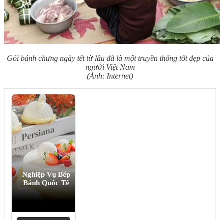
Gói bánh chưng ngày tết từ lâu đã là một truyền thống tốt đẹp của
người Việt Nam
(Ảnh: Internet)
Nghiệp Vụ Bếp
Bánh Quốc Tế