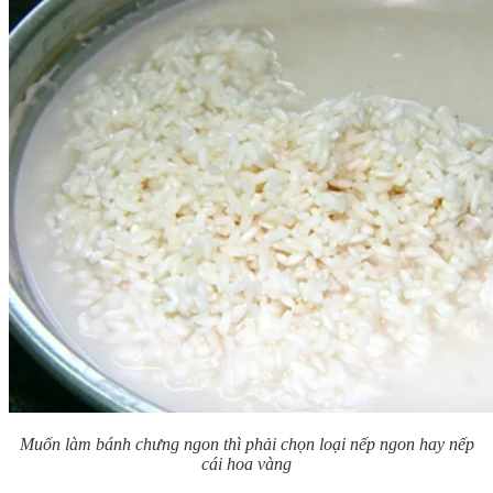
Muốn làm bánh chưng ngon thì phải chọn loại nếp ngon hay nếp
cái hoa vàng