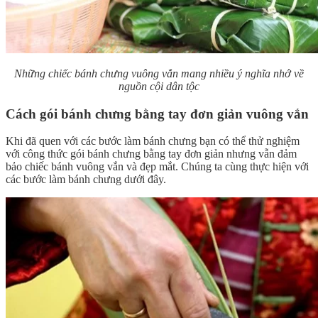
Những chiếc bánh chưng vuông vắn mang nhiều ý nghĩa nhớ về
nguồn cội dân tộc
Cách gói bánh chưng bằng tay đơn giản vuông vắn
Khi đã quen với các bước làm bánh chưng bạn có thể thử nghiệm
với công thức gói bánh chưng bằng tay đơn giản nhưng vẫn đảm
bảo chiếc bánh vuông vắn và đẹp mắt. Chúng ta cùng thực hiện với
các bước làm bánh chưng dưới đây.