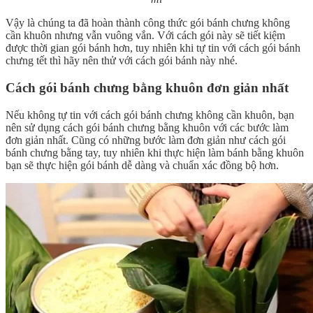
Vậy là chúng ta đã hoàn thành công thức gói bánh chưng không
cần khuôn nhưng vẫn vuông vắn. Với cách gói này sẽ tiết kiệm
được thời gian gói bánh hơn, tuy nhiên khi tự tin với cách gói bánh
chưng tết thì hãy nên thử với cách gói bánh này nhé.
Cách gói bánh chưng bằng khuôn đơn giản nhất
Nếu không tự tin với cách gói bánh chưng không cần khuôn, bạn
nên sử dụng cách gói bánh chưng bằng khuôn với các bước làm
đơn giản nhất. Cũng có những bước làm đơn giản như cách gói
bánh chưng bằng tay, tuy nhiên khi thực hiện làm bánh bằng khuôn
bạn sẽ thực hiện gói bánh dễ dàng và chuẩn xác đồng bộ hơn.