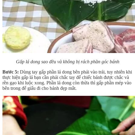
Gấp lá dong sao đều và không bị rách phần góc bánh
Bước 5:
Dùng tay gấp phần lá dong bên phải vào trái, tuy nhiên khi
thực hiện gấp lá bạn cần phải chắc tay để chiếc bánh được chắc và
rền gạo khi luộc xong. Phần lá dong còn thừa thì gấp phần mép vào
bên trong để giấu đi cho bánh đẹp mắt.