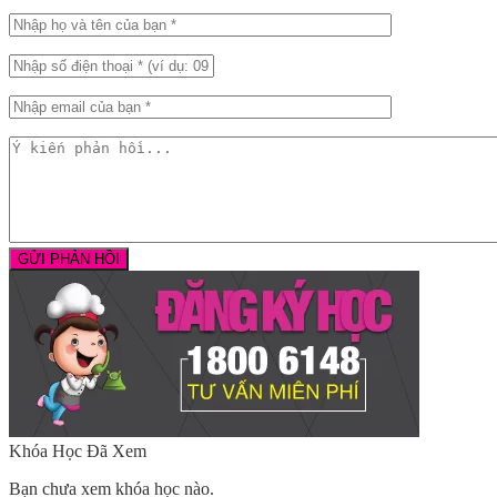
Khóa Học Đã Xem
Bạn chưa xem khóa học nào.