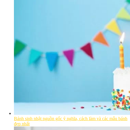
Bánh sinh nhật nguồn gốc ý nghĩa, cách làm và các mẫu bánh
đẹp nhất