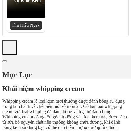
Vụ Bánh Kem
Tìm Hiểu Ngay
Mục Lục
Khái niệm whipping cream
Whipping cream là loại kem tươi thường được đánh bông sử dụng
trong làm bánh và chế biến một số món ăn. Có hai loại whipping
cream với loại whpping đã đánh bông và loại tự đánh bông.
Whipping cream có nguồn gốc từ động vật, loại kem này được tách
từ sữa bò nguyên chất nên thường không chứa đường, khi đánh
bông kem sử dụng bạn có thể cho thêm lượng đường tùy thích.