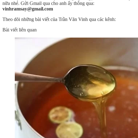
nữa nhé. Gửi Gmail qua cho anh ấy thông qua:
vinhramsay@gmail.com
Theo dõi những bài viết của Trần Văn Vinh qua các kênh:
Bài viết liên quan