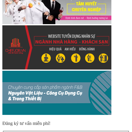
Đăng ký tư vấn miễn phí!