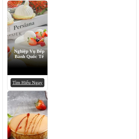
Nghiệp Vụ Bếp
Bánh Quốc Tế
Tìm Hiểu Ngay