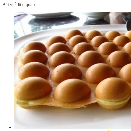
Bài viết liên quan