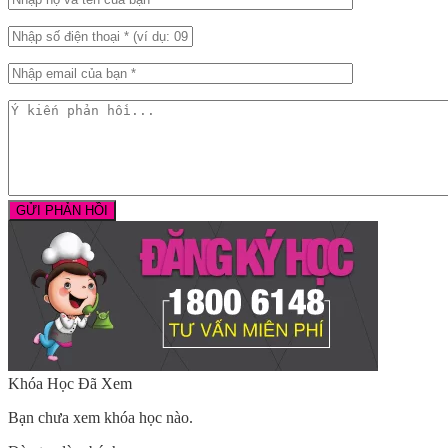
Khóa Học Đã Xem
Bạn chưa xem khóa học nào.