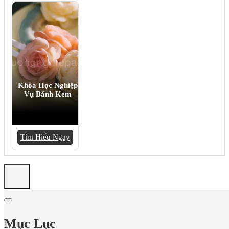
Khóa Học Nghiệp
Vụ Bánh Kem
Tìm Hiểu Ngay
Mục Lục