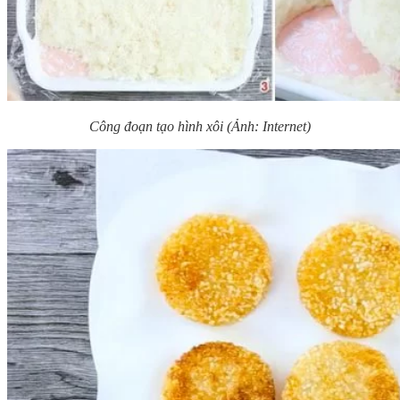
Công đoạn tạo hình xôi (Ảnh: Internet)