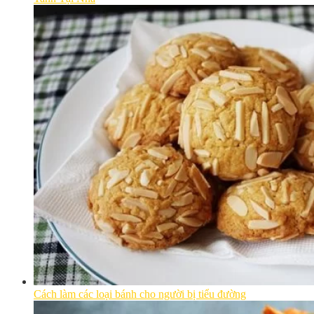
Cách làm các loại bánh cho người bị tiểu đường