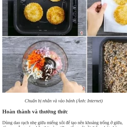
Chuẩn bị nhân và vào bánh (Ảnh: Internet)
Hoàn thành và thưởng thức
Dùng dao rạch nhẹ giữa miếng xôi để tạo nên khoảng trống ở giữa,