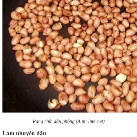
Rang chín đậu phộng (Ảnh: Internet)
Làm nhuyễn đậu