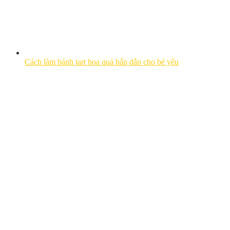
Cách làm bánh tart hoa quả hấp dẫn cho bé yêu