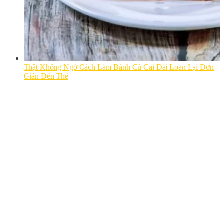
Thật Không Ngờ Cách Làm Bánh Củ Cải Đài Loan Lại Đơn
Giản Đến Thế