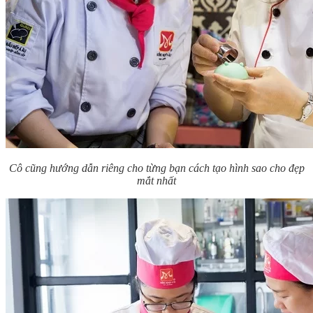
Cô cũng hướng dẫn riêng cho từng bạn cách tạo hình sao cho đẹp
mắt nhất