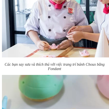
Các bạn say sưa và thích thú với việc trang trí bánh Choux bằng
Fondant