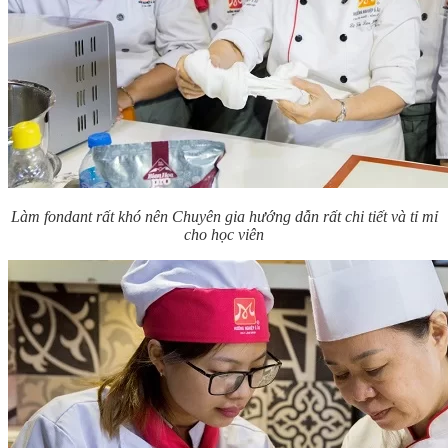
Làm fondant rất khó nên Chuyên gia hướng dẫn rất chi tiết và tỉ mỉ
cho học viên