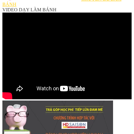
BÁNH
VIDEO DẠY LÀM BÁNH