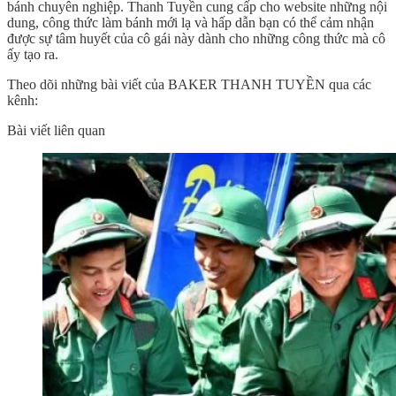
bánh chuyên nghiệp. Thanh Tuyền cung cấp cho website những nội
dung, công thức làm bánh mới lạ và hấp dẫn bạn có thể cảm nhận
được sự tâm huyết của cô gái này dành cho những công thức mà cô
ấy tạo ra.
Theo dõi những bài viết của BAKER THANH TUYỀN qua các
kênh:
Bài viết liên quan