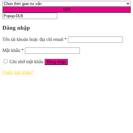
Đăng nhập
Tên tài khoản hoặc địa chỉ email
*
Mật khẩu
*
Ghi nhớ mật khẩu
Đăng nhập
Quên mật khẩu?