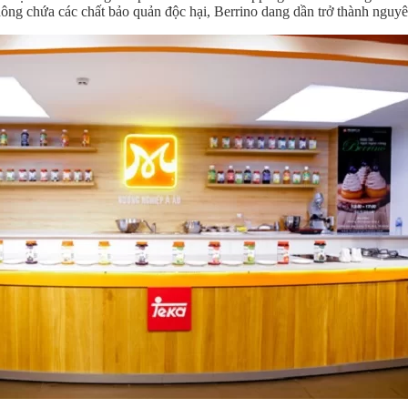
không chứa các chất bảo quản độc hại, Berrino dang dần trở thành nguy