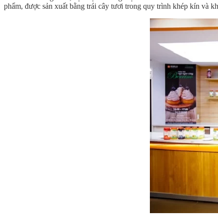
phẩm, được sản xuất bằng trái cây tươi trong quy trình khép kín và 