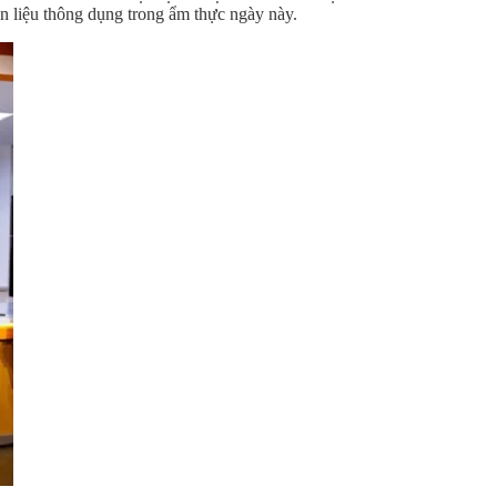
ên liệu thông dụng trong ẩm thực ngày này.