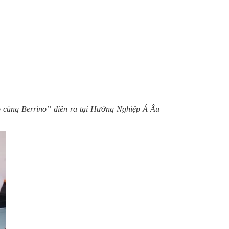
o cùng Berrino” diễn ra tại Hướng Nghiệp Á Âu