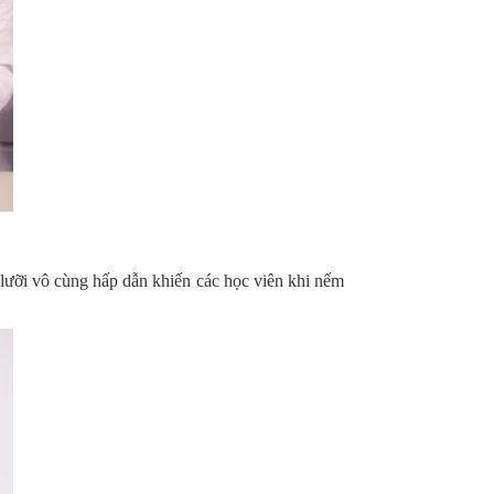
lưỡi vô cùng hấp dẫn khiến các học viên khi nếm