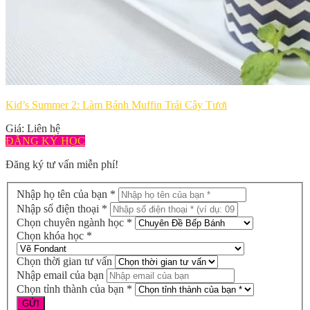
Kid’s Summer 2: Làm Bánh Muffin Trái Cây Tươi
Giá: Liên hệ
ĐĂNG KÝ HỌC
Đăng ký tư vấn miễn phí!
Nhập họ tên của bạn *
Nhập số điện thoại *
Chọn chuyên ngành học *
Chọn khóa học *
Chọn thời gian tư vấn
Nhập email của bạn
Chọn tỉnh thành của bạn *