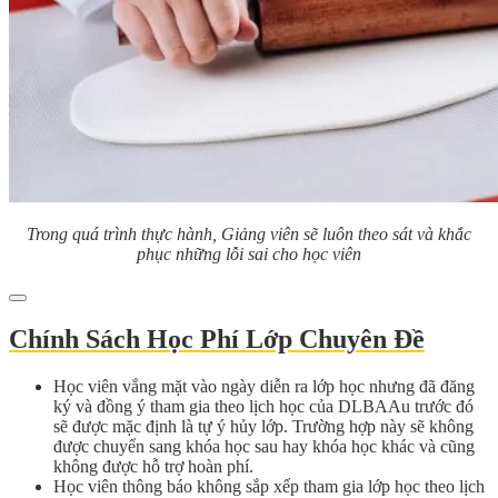
Trong quá trình thực hành, Giảng viên sẽ luôn theo sát và khắc
phục
những lỗi sai cho học viên
Chính Sách Học Phí Lớp Chuyên Đề
Học viên vắng mặt vào ngày diễn ra lớp học nhưng đã đăng
ký và đồng ý tham gia theo lịch học của DLBAAu trước đó
sẽ được mặc định là tự ý hủy lớp. Trường hợp này sẽ không
được chuyển sang khóa học sau hay khóa học khác và cũng
không được hỗ trợ hoàn phí.
Học viên thông báo không sắp xếp tham gia lớp học theo lịch