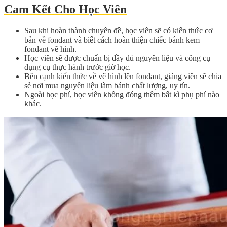
Cam Kết Cho Học Viên
Sau khi hoàn thành chuyên đề, học viên sẽ có kiến thức cơ
bản về fondant và biết cách hoàn thiện chiếc bánh kem
fondant vẽ hình.
Học viên sẽ được chuẩn bị đầy đủ nguyên liệu và công cụ
dụng cụ thực hành trước giờ học.
Bên cạnh kiến thức về vẽ hình lên fondant, giảng viên sẽ chia
sẻ nơi mua nguyên liệu làm bánh chất lượng, uy tín.
Ngoài học phí, học viên không đóng thêm bất kì phụ phí nào
khác.