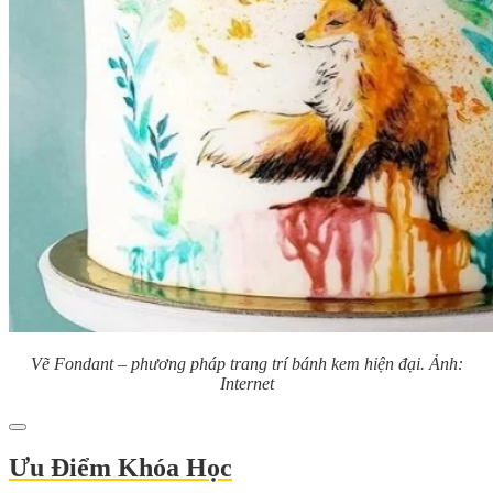
Vẽ Fondant – phương pháp trang trí bánh kem hiện đại. Ảnh:
Internet
Ưu Điểm Khóa Học