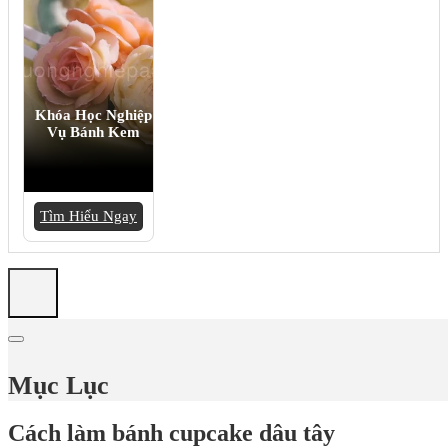
Khóa Học Nghiệp
Vụ Bánh Kem
Tìm Hiểu Ngay
Mục Lục
Cách làm bánh cupcake dâu tây