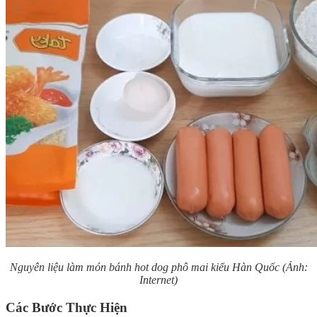
Nguyên liệu làm món bánh hot dog phô mai kiểu Hàn Quốc (Ảnh:
Internet)
Các Bước Thực Hiện