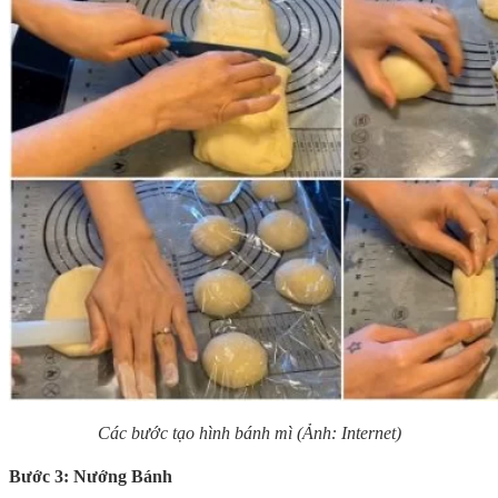
Các bước tạo hình bánh mì (Ảnh: Internet)
Bước 3: Nướng Bánh