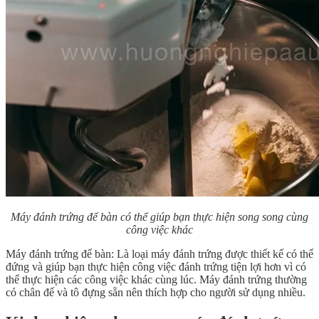
Máy đánh trứng để bàn có thể giúp bạn thực hiện song song cùng
công việc khác
Máy đánh trứng để bàn: Là loại máy đánh trứng được thiết kế có thể
đứng và giúp bạn thực hiện công việc đánh trứng tiện lợi hơn vì có
thể thực hiện các công việc khác cùng lúc. Máy đánh trứng thường
có chân đế và tô đựng sẵn nên thích hợp cho người sử dụng nhiều.