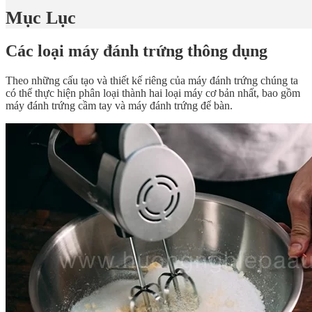
Mục Lục
Các loại máy đánh trứng thông dụng
Theo những cấu tạo và thiết kế riêng của máy đánh trứng chúng ta
có thể thực hiện phân loại thành hai loại máy cơ bản nhất, bao gồm
máy đánh trứng cầm tay và máy đánh trứng để bàn.