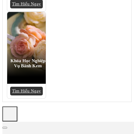
Tìm Hiểu Ngay
Khóa Học Nghiệp
Vụ Bánh Kem
Tìm Hiểu Ngay