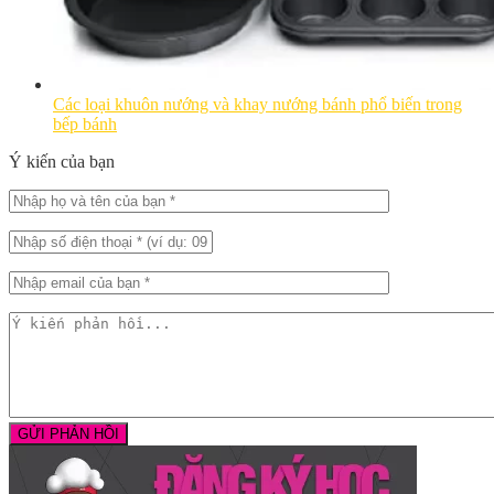
Các loại khuôn nướng và khay nướng bánh phổ biến trong
bếp bánh
Ý kiến của bạn