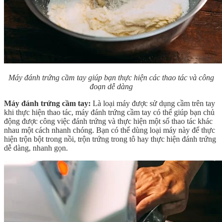
Máy đánh trứng cầm tay giúp bạn thực hiện các thao tác và công
đoạn dễ dàng
Máy đánh trứng cầm tay:
Là loại máy được sử dụng cầm trên tay
khi thực hiện thao tác, máy đánh trứng cầm tay có thể giúp bạn chủ
động được công việc đánh trứng và thực hiện một số thao tác khác
nhau một cách nhanh chóng. Bạn có thể dùng loại máy này để thực
hiện trộn bột trong nồi, trộn trứng trong tô hay thực hiện đánh trứng
dễ dàng, nhanh gọn.