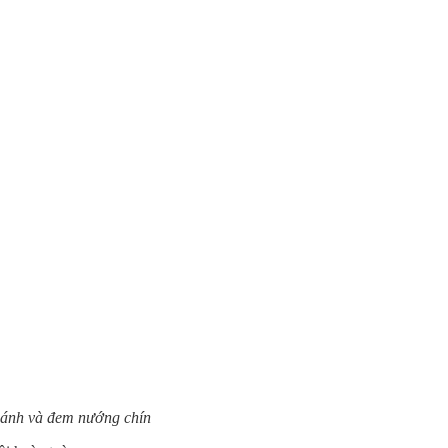
bánh và đem nướng chín