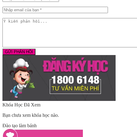
Khóa Học Đã Xem
Bạn chưa xem khóa học nào.
Đào tạo làm bánh