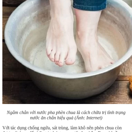
Ngâm chân với nước pha phèn chua là cách chữa trị tình trạng
nước ăn chân hiệu quả (Ảnh: Internet)
Với tác dụng chống ngứa, sát trùng, làm khô nên phèn chua còn