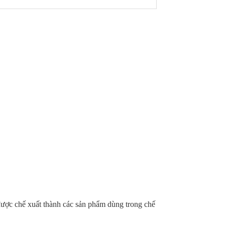
được chế xuất thành các sản phẩm dùng trong chế