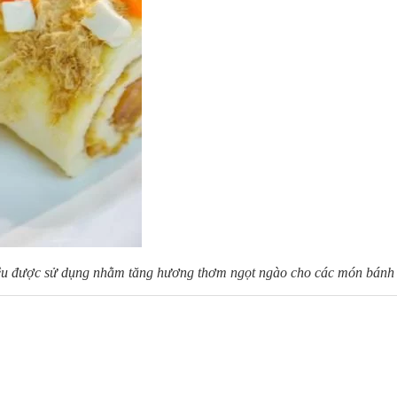
liệu được sử dụng nhằm tăng hương thơm ngọt ngào cho các món bánh