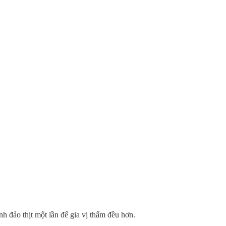
h đảo thịt một lần để gia vị thấm đều hơn.