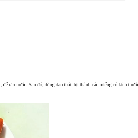
ịt, để ráo nước. Sau đó, dùng dao thái thịt thành các miếng có kích thư