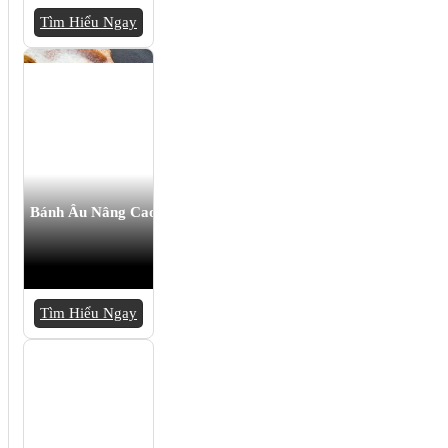
Tìm Hiểu Ngay
Bánh Âu Nâng Cao
Tìm Hiểu Ngay