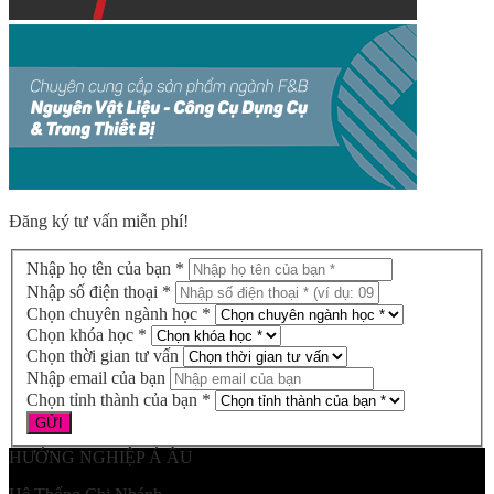
Đăng ký tư vấn miễn phí!
Nhập họ tên của bạn *
Nhập số điện thoại *
Chọn chuyên ngành học *
Chọn khóa học *
Chọn thời gian tư vấn
Nhập email của bạn
Chọn tỉnh thành của bạn *
HƯỚNG NGHIỆP Á ÂU