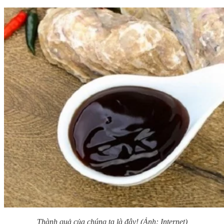
Thành quả của chúng ta là đây! (Ảnh: Internet)