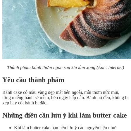
Thành phẩm bánh thơm ngon sau khi làm xong (Ảnh: Internet)
Yêu cầu thành phẩm
Bánh cake có màu vàng đẹp mắt bên ngoài, mùi thơm nức mũi,
từng miếng bánh sẽ mềm, béo ngậy hấp dẫn. Bánh nở đều, không bị
xẹp hay cốt bánh bị đặc.
Những điều cần lưu ý khi làm butter cake
Khi làm butter cake bạn nên lưu ý các nguyên liệu như: