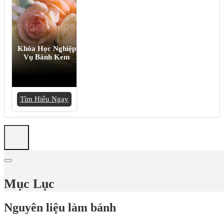
Khóa Học Nghiệp
Vụ Bánh Kem
Tìm Hiểu Ngay
Mục Lục
Nguyên liệu làm bánh