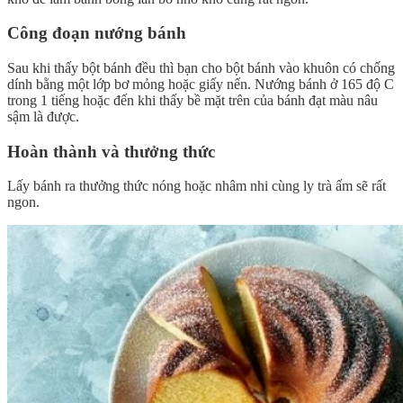
Công đoạn nướng bánh
Sau khi thấy bột bánh đều thì bạn cho bột bánh vào khuôn có chống
dính bằng một lớp bơ mỏng hoặc giấy nến. Nướng bánh ở 165 độ C
trong 1 tiếng hoặc đến khi thấy bề mặt trên của bánh đạt màu nâu
sậm là được.
Hoàn thành và thưởng thức
Lấy bánh ra thưởng thức nóng hoặc nhâm nhi cùng ly trà ấm sẽ rất
ngon.