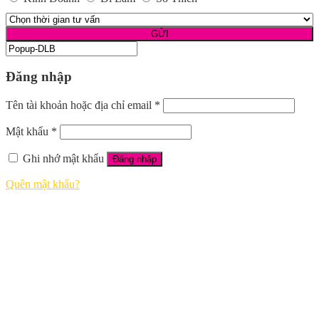
Đăng nhập
Tên tài khoản hoặc địa chỉ email
*
Mật khẩu
*
Ghi nhớ mật khẩu
Đăng nhập
Quên mật khẩu?