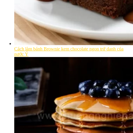
Cách làm bánh Brownie kem chocolate ngon trứ danh của
nước Ý