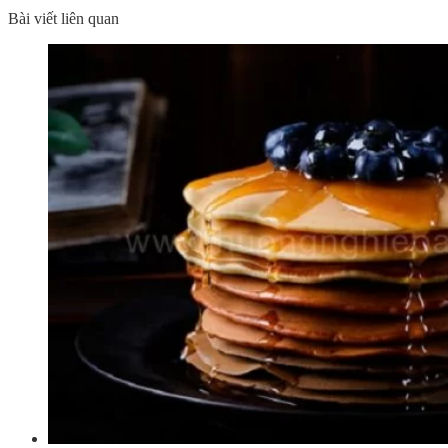
Bài viết liên quan