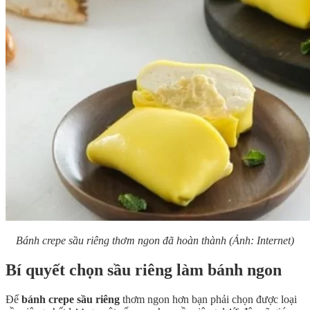
Bánh crepe sầu riêng thơm ngon đã hoàn thành (Ảnh: Internet)
Bí quyết chọn sầu riêng làm bánh ngon
Để
bánh crepe sầu riêng
thơm ngon hơn bạn phải chọn được loại