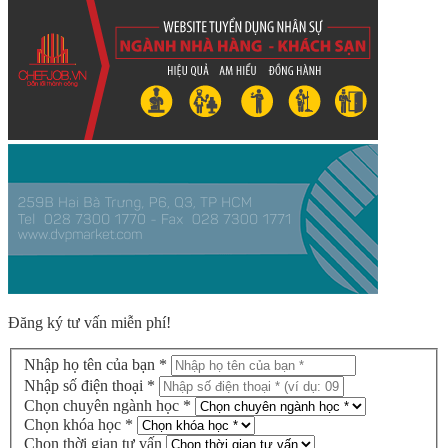
Đăng ký tư vấn miễn phí!
Nhập họ tên của bạn *
Nhập số điện thoại *
Chọn chuyên ngành học *
Chọn khóa học *
Chọn thời gian tư vấn