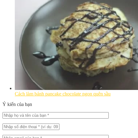
Cách làm bánh pancake chocolate ngon quên sầu
Ý kiến của bạn