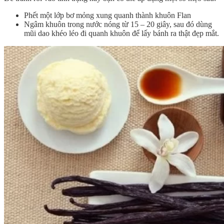
Phết một lớp bơ mỏng xung quanh thành khuôn Flan
Ngâm khuôn trong nước nóng từ 15 – 20 giây, sau đó dùng
mũi dao khéo léo đi quanh khuôn để lấy bánh ra thật đẹp mắt.