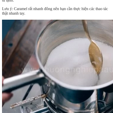
tủ lạnh.
Lưu ý: Caramel rất nhanh đông nên bạn cần thực hiện các thao tác
thật nhanh tay.