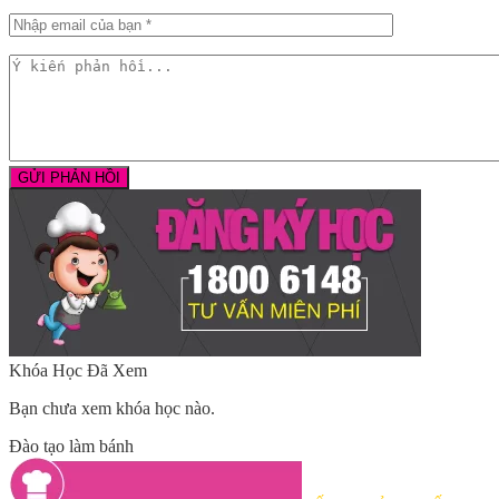
Khóa Học Đã Xem
Bạn chưa xem khóa học nào.
Đào tạo làm bánh