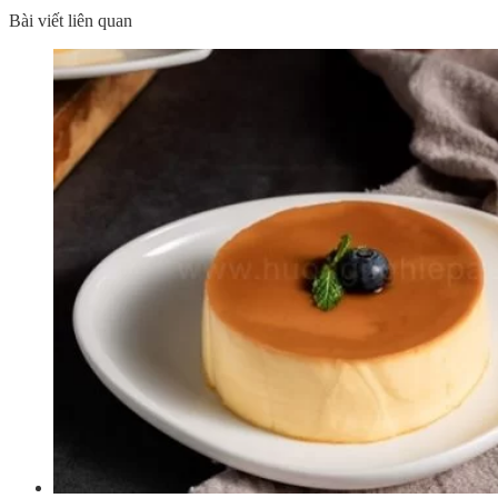
Bài viết liên quan