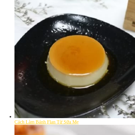
Cách Làm Bánh Flan Từ Sữa Mẹ