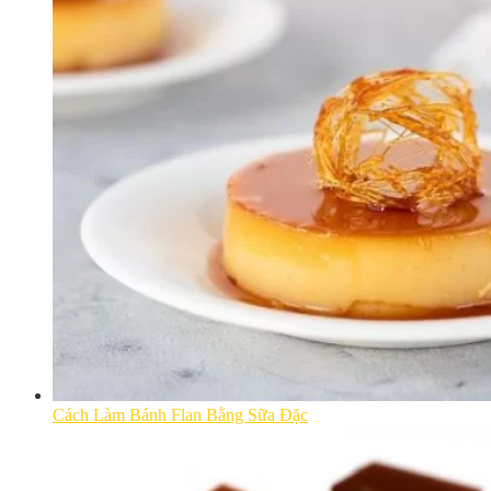
Cách Làm Bánh Flan Bằng Sữa Đặc