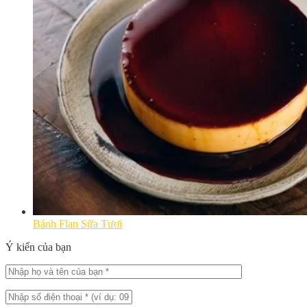
Bánh Flan Sữa Tươi
Ý kiến của bạn