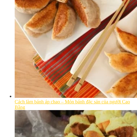
Cách làm bánh áp chao – Món bánh đặc sản của người Cao
Bằng