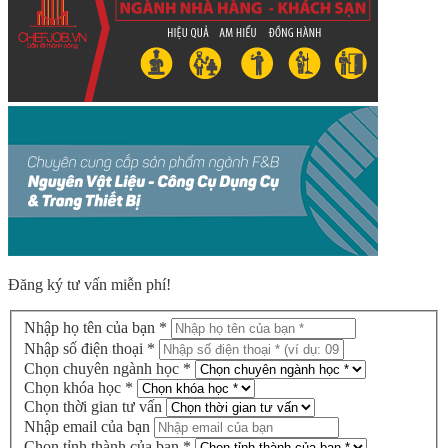
Đăng ký tư vấn miễn phí!
Nhập họ tên của bạn *
Nhập số điện thoại *
Chọn chuyên ngành học *
Chọn khóa học *
Chọn thời gian tư vấn
Nhập email của bạn
Chọn tỉnh thành của bạn *