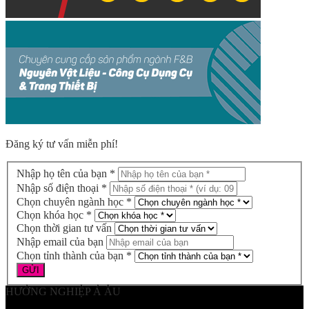
Đăng ký tư vấn miễn phí!
Nhập họ tên của bạn *
Nhập số điện thoại *
Chọn chuyên ngành học *
Chọn khóa học *
Chọn thời gian tư vấn
Nhập email của bạn
Chọn tỉnh thành của bạn *
HƯỚNG NGHIỆP Á ÂU