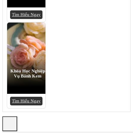
Tìm Hiểu Ngay
Khóa Học Nghiệp
Vụ Bánh Kem
Tìm Hiểu Ngay