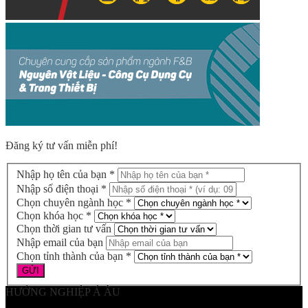
Đăng ký tư vấn miễn phí!
Nhập họ tên của bạn *
Nhập số điện thoại *
Chọn chuyên ngành học *
Chọn khóa học *
Chọn thời gian tư vấn
Nhập email của bạn
Chọn tỉnh thành của bạn *
HƯỚNG NGHIỆP Á ÂU