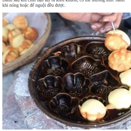
khi nóng hoặc để nguội đều được.