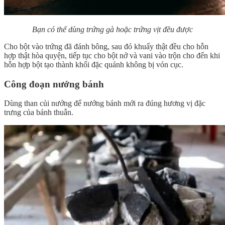
Bạn có thể dùng trứng gà hoặc trứng vịt đều được
Cho bột vào trứng đã đánh bông, sau đó khuấy thật đều cho hỗn
hợp thật hòa quyện, tiếp tục cho bột nở và vani vào trộn cho đến khi
hỗn hợp bột tạo thành khối đặc quánh không bị vón cục.
Công đoạn nướng bánh
Dùng than củi nướng để nướng bánh mới ra đúng hương vị đặc
trưng của bánh thuẫn.