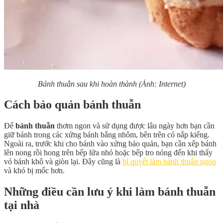
Bánh thuẫn sau khi hoàn thành (Ảnh: Internet)
Cách bảo quản bánh thuẫn
Để
bánh thuẫn
thơm ngon và sử dụng được lâu ngày hơn bạn cần
giữ bánh trong các xửng bánh bằng nhôm, bên trên có nắp kiếng.
Ngoài ra, trước khi cho bánh vào xửng bảo quản, bạn cần xếp bánh
lên nong rồi hong trên bếp lửa nhỏ hoặc bếp tro nóng đến khi thấy
vỏ bánh khô và giòn lại. Đây cũng là
bí quyết làm bánh thuẫn ngon
và khó bị mốc hơn.
Những điều cần lưu ý khi làm bánh thuẫn
tại nhà