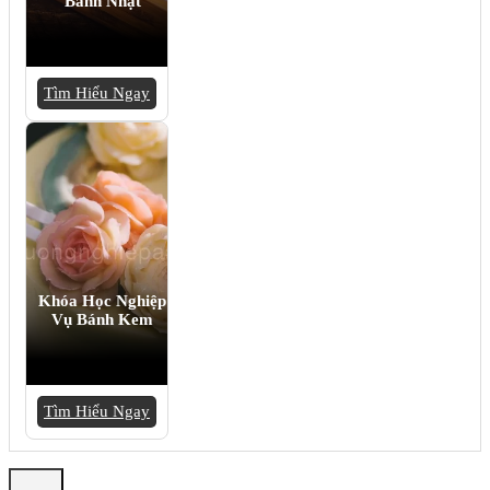
Bánh Nhật
Tìm Hiểu Ngay
Khóa Học Nghiệp
Vụ Bánh Kem
Tìm Hiểu Ngay