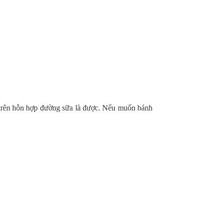
a trên hỗn hợp đường sữa là được. Nếu muốn bánh