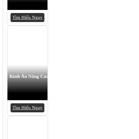
Tìm Hiểu Ngay
Bánh Âu Nâng Cao
Tìm Hiểu Ngay