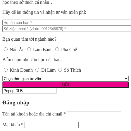
học theo sở thích cá nhân…
Hãy để lại thông tin và nhận tư vấn miễn phí:
Bạn quan tâm tới ngành nào?
Nấu Ăn
Làm Bánh
Pha Chế
Bấm chọn nhu cầu học của bạn:
Kinh Doanh
Đi Làm
Sở Thích
Đăng nhập
Tên tài khoản hoặc địa chỉ email
*
Mật khẩu
*