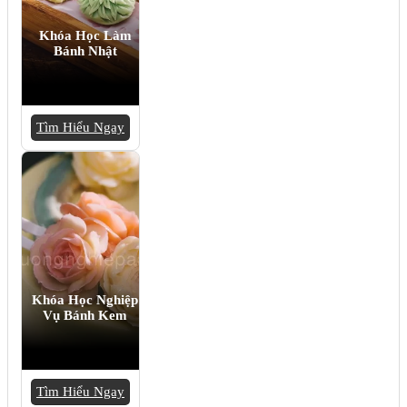
Khóa Học Làm
Bánh Nhật
Tìm Hiểu Ngay
Khóa Học Nghiệp
Vụ Bánh Kem
Tìm Hiểu Ngay