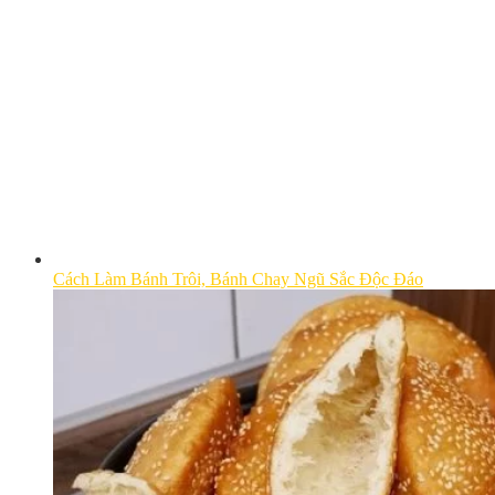
Cách Làm Bánh Trôi, Bánh Chay Ngũ Sắc Độc Đáo