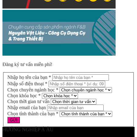
Đăng ký tư vấn miễn phí!
Nhập họ tên của bạn *
Nhập số điện thoại *
Chọn chuyên ngành học *
Chọn khóa học *
Chọn thời gian tư vấn
Nhập email của bạn
Chọn tỉnh thành của bạn *
HƯỚNG NGHIỆP Á ÂU