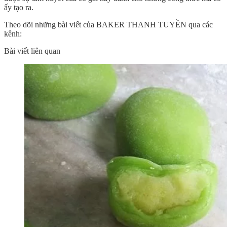
ấy tạo ra.
Theo dõi những bài viết của BAKER THANH TUYỀN qua các
kênh:
Bài viết liên quan