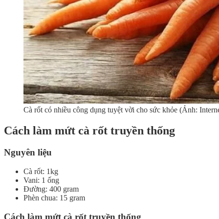
Cà rốt có nhiều công dụng tuyệt vời cho sức khỏe (Ảnh: Intern
Cách làm mứt cà rốt truyền thống
Nguyên liệu
Cà rốt: 1kg
Vani: 1 ống
Đường: 400 gram
Phèn chua: 15 gram
Cách làm mứt cà rốt truyền thống