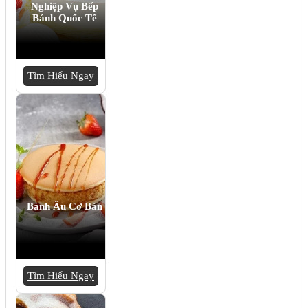
Nghiệp Vụ Bếp
Bánh Quốc Tế
Tìm Hiểu Ngay
Bánh Âu Cơ Bản
Tìm Hiểu Ngay