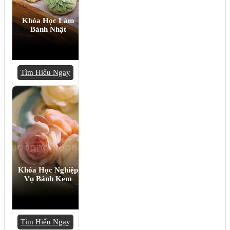
Khóa Học Làm
Bánh Nhật
Tìm Hiểu Ngay
Khóa Học Nghiệp
Vụ Bánh Kem
Tìm Hiểu Ngay