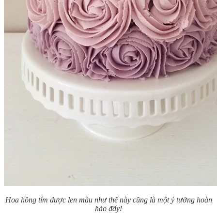
Hoa hồng tím được len màu như thế này cũng là một ý tưởng hoàn
hảo đấy!