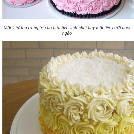
Một ý tưởng trang trí cho bữa tiệc sinh nhật hay một tiệc cưới ngọt
ngào