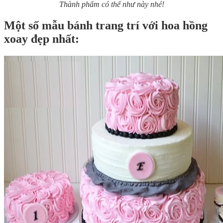
Thành phẩm có thể như này nhé!
Một số mẫu bánh trang trí với hoa hồng
xoay đẹp nhất: