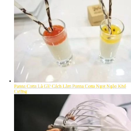
Panna Cotta Là Gì? Cách Làm Panna Cotta Ngọt Ngào Khó
Cưỡng