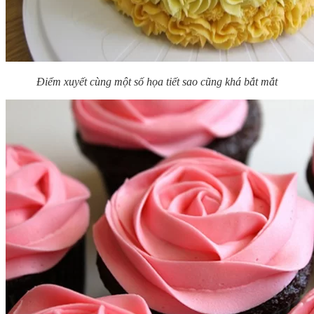
Điểm xuyết cùng một số họa tiết sao cũng khá bắt mắt