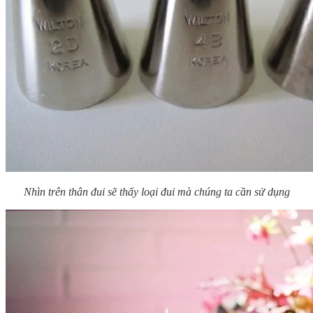
Nhìn trên thân đui sẽ thấy loại đui mà chúng ta cần sử dụng