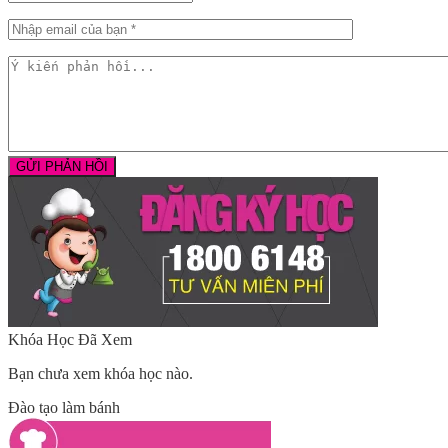
Khóa Học Đã Xem
Bạn chưa xem khóa học nào.
Đào tạo làm bánh