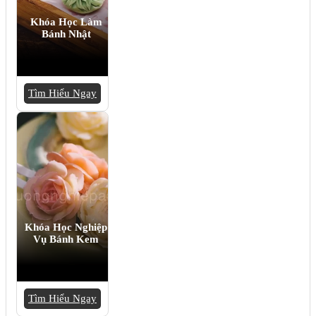
Khóa Học Làm
Bánh Nhật
Tìm Hiểu Ngay
Khóa Học Nghiệp
Vụ Bánh Kem
Tìm Hiểu Ngay