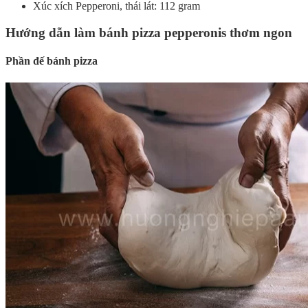
Xúc xích Pepperoni, thái lát: 112 gram
Hướng dẫn làm bánh pizza pepperonis thơm ngon
Phần đế bánh pizza