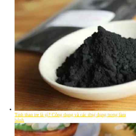
Tinh than tre là gì? Công dụng và các ứng dụng trong làm
bánh