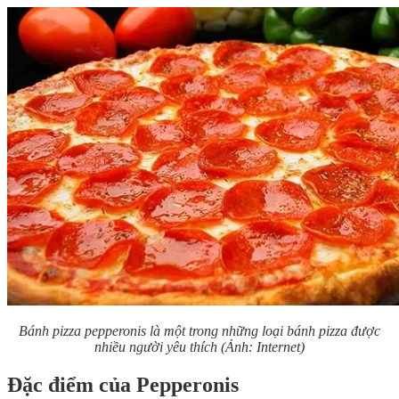
Bánh pizza pepperonis là một trong những loại bánh pizza được
nhiều người yêu thích
(Ảnh: Internet)
Đặc điểm của Pepperonis