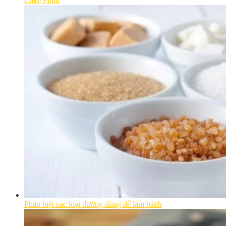
Cake Flour
Phân biệt các loại đường dùng để làm bánh