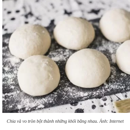
Chia và vo tròn bột thành những khối bằng nhau. Ảnh: Internet