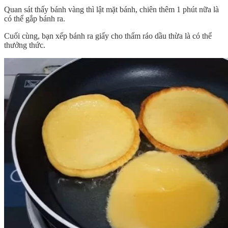
Quan sát thấy bánh vàng thì lật mặt bánh, chiên thêm 1 phút nữa là
có thể gắp bánh ra.
Cuối cùng, bạn xếp bánh ra giấy cho thấm ráo dầu thừa là có thể
thưởng thức.