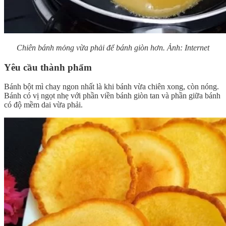
Chiên bánh mỏng vừa phải để bánh giòn hơn. Ảnh: Internet
Yêu cầu thành phẩm
Bánh bột mì chay ngon nhất là khi bánh vừa chiên xong, còn nóng.
Bánh có vị ngọt nhẹ với phần viền bánh giòn tan và phần giữa bánh
có độ mềm dai vừa phải.