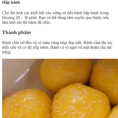
Hấp bánh
Cho lần lượt các khối bột vào xửng và tiến hành hấp bánh trong
khoảng 20 – 30 phút. Bạn có thể dùng tăm xuyên qua bánh, nếu
tăm khô ráo thì bánh đã chín.
Thành phẩm
Bánh chín nở đều và có màu vàng nhạt đẹp mắt. Bánh cầm lên tay
thấy nhẹ và có độ xốp mềm. Bánh có vị ngọt và mùi thơm của mè
trắng.