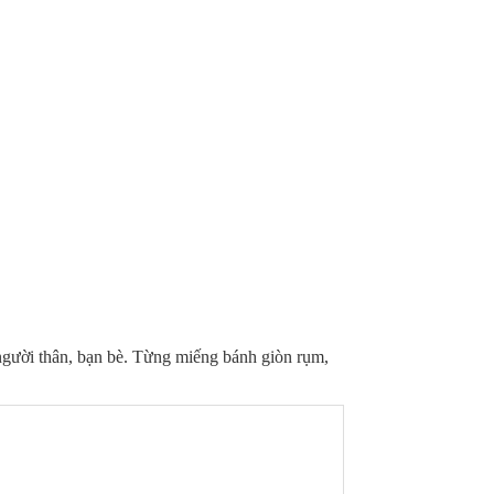
người thân, bạn bè. Từng miếng bánh giòn rụm,