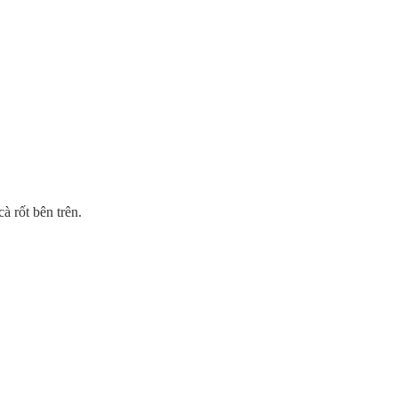
à rốt bên trên.