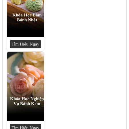
Khóa Học Làm
Bánh Nhật
Tìm Hiểu Ngay
Khóa Học Nghiệp
Vụ Bánh Kem
Tìm Hiểu Ngay