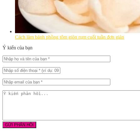
Cách làm bánh phồng tôm giòn rụm cuối tuần đơn giản
Ý kiến của bạn